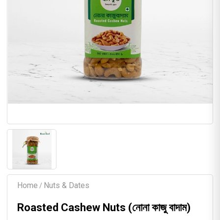
Home
Nuts & Dates
/
Roasted Cashew Nuts (নোনা কাজু বাদাম)