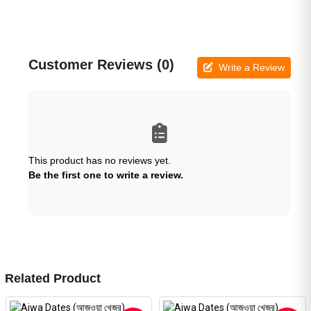
Customer Reviews (0)
Write a Review
This product has no reviews yet.
Be the first one to write a review.
Related Product