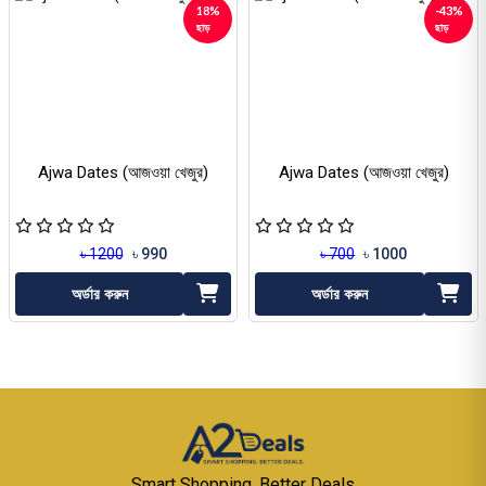
18%
-43%
ছাড়
ছাড়
Ajwa Dates (আজওয়া খেজুর)
Ajwa Dates (আজওয়া খেজুর)
৳ 1200
৳ 990
৳ 700
৳ 1000
অর্ডার করুন
অর্ডার করুন
Smart Shopping. Better Deals