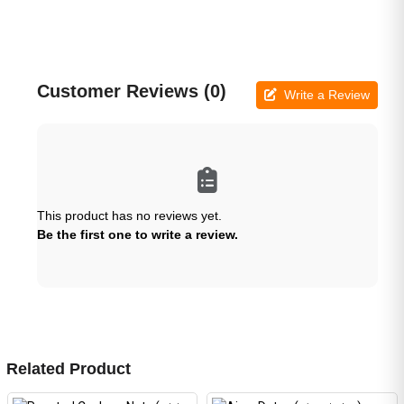
Customer Reviews (0)
Write a Review
This product has no reviews yet.
Be the first one to write a review.
Related Product