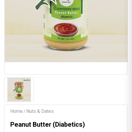
Home
Nuts & Dates
/
Peanut Butter (Diabetics)