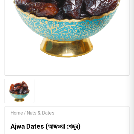
Home
Nuts & Dates
/
Ajwa Dates (আজওয়া খেজুর)