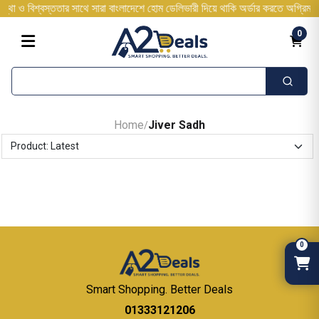
্বস্ততার সাথে সারা বাংলাদেশে হোম ডেলিভারী দিয়ে থাকি অর্ডার করতে অগ্রিম টাকা দিত
0
Home
Jiver Sadh
/
0
Smart Shopping. Better Deals
01333121206