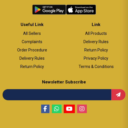
Useful Link
Link
All Sellers
All Products
Complaints
Delivery Rules
Order Procedure
Return Policy
Delivery Rules
Privacy Policy
Return Policy
Terms & Conditions
Newsletter Subscribe